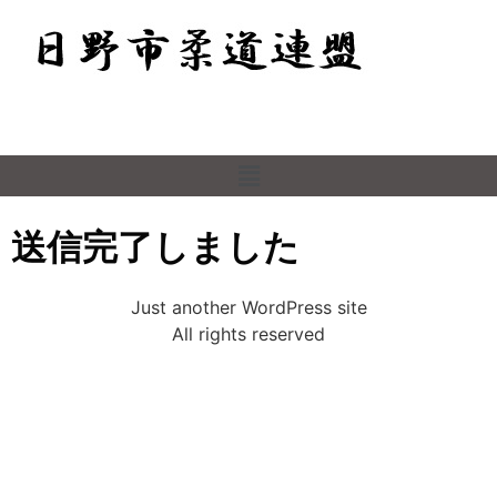
送信完了しました
Just another WordPress site
All rights reserved