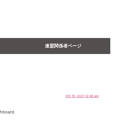
連盟関係者ページ
9月 16, 2021 12:46 am
shboard.