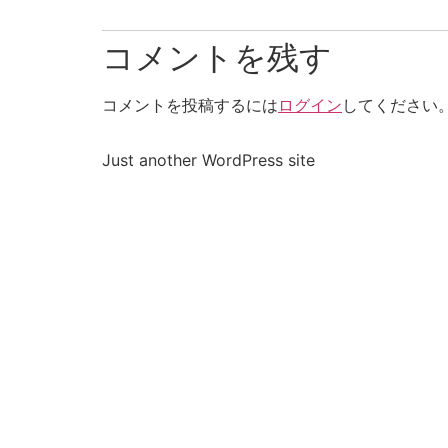
コメントを残す
コメントを投稿するには
ログイン
してください
Just another WordPress site