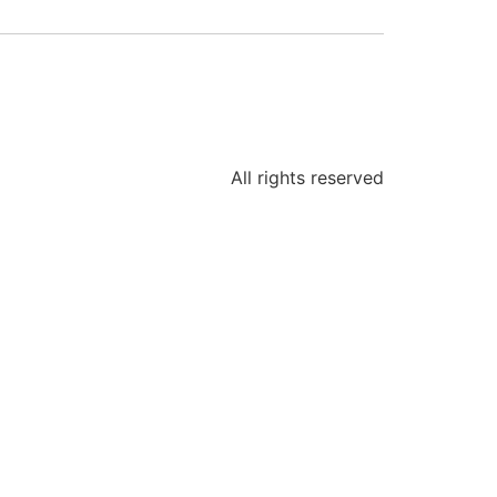
All rights reserved